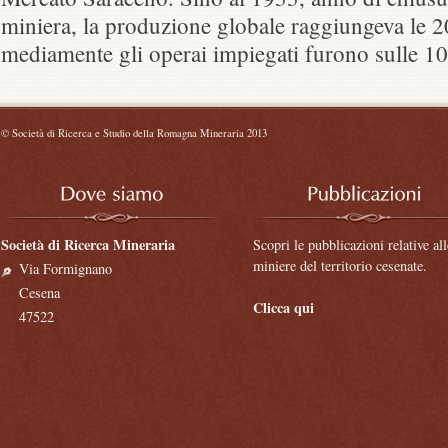
miniera, la produzione globale raggiungeva le 2
mediamente gli operai impiegati furono sulle 10
©
Società di Ricerca e Studio della Romagna Mineraria 2013
Società di Ricerca Mineraria
Scopri le pubblicazioni relative all
miniere del territorio cesenate.
Via Formignano
Cesena
Clicca qui
47522