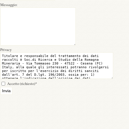
Messaggio:
Privacy
Accetto (richiesto)
*